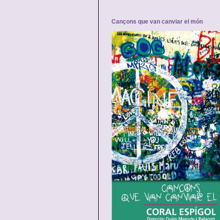
Cançons que van canviar el món