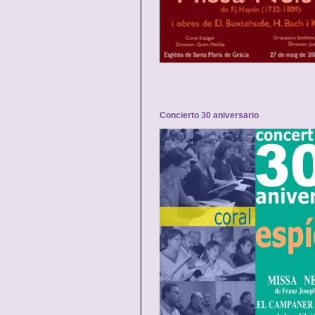
Concierto 30 aniversario