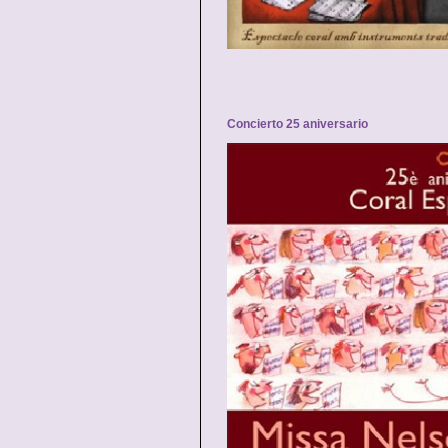
Concierto 25 aniversario