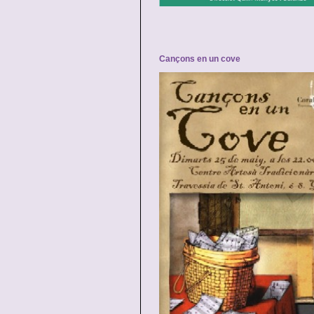
Cançons en un cove