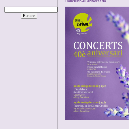
Concierto 40 aniversario