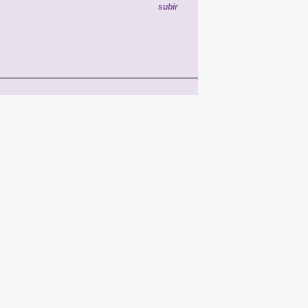
subir