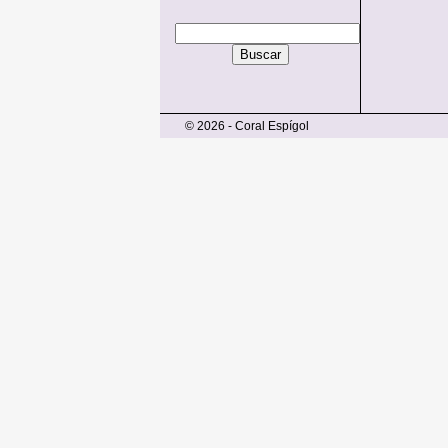
© 2026 - Coral Espígol