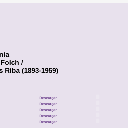
nia
 Folch /
s Riba (1893-1959)
Descargar
Descargar
Descargar
Descargar
Descargar