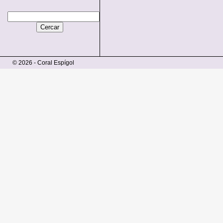
© 2026 - Coral Espígol