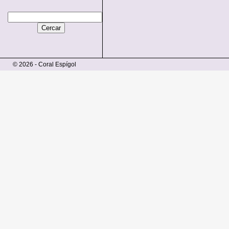
© 2026 - Coral Espígol